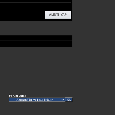
Forum Jump