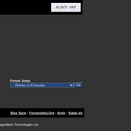
Forum Jump
Bize Yazin
-
Forumsitesi.Org
-
Arşiv
-
Yukarı git
agonByte Technologies Ltd.