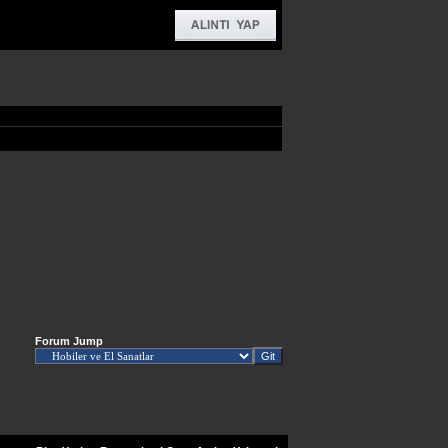
Forum Jump