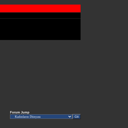
Forum Jump