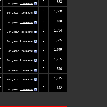
0
1,833
Son yazan
Rootmaster
0
1,538
Son yazan
Rootmaster
0
1,838
Son yazan
Rootmaster
0
1,784
Son yazan
Rootmaster
0
1,685
Son yazan
Rootmaster
0
1,649
Son yazan
Rootmaster
0
1,755
Son yazan
Rootmaster
0
1,546
Son yazan
Rootmaster
0
1,715
Son yazan
Rootmaster
0
1,642
Son yazan
Rootmaster