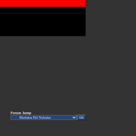
Forum Jump