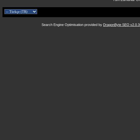
Search Engine Optimisation provided by
DragonByte SEO v2.0.36