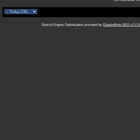
Search Engine Optimisation provided by
DragonByte SEO v2.0.36