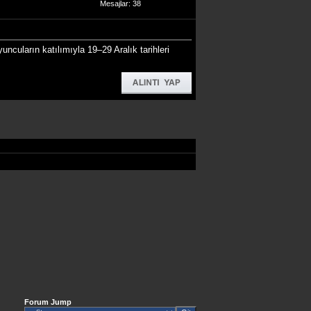
Mesajlar: 38
ncuların katılımıyla 19–29 Aralık tarihleri
Forum Jump