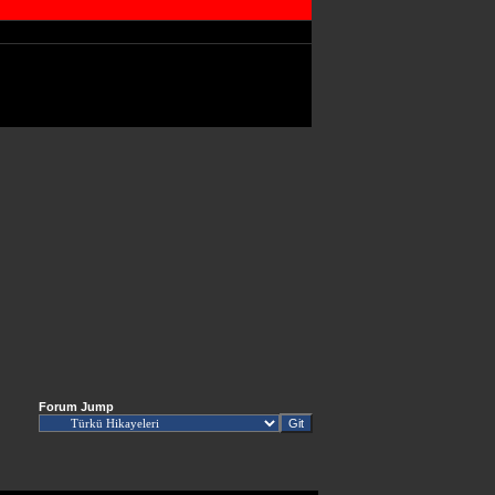
Forum Jump