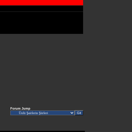
Forum Jump