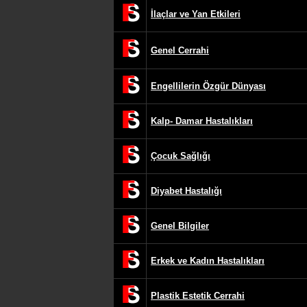
İlaçlar ve Yan Etkileri
Genel Cerrahi
Engellilerin Özgür Dünyası
Kalp- Damar Hastalıkları
Çocuk Sağlığı
Diyabet Hastalığı
Genel Bilgiler
Erkek ve Kadın Hastalıkları
Plastik Estetik Cerrahi