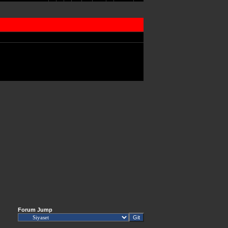
Forum Jump