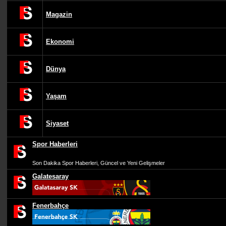
Magazin
Ekonomi
Dünya
Yaşam
Siyaset
Spor Haberleri
Son Dakika Spor Haberleri, Güncel ve Yeni Gelişmeler
Galatesaray
Fenerbahçe